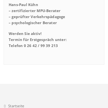
Hans-Paul Kühn
– zertifizierter MPU-Berater
– geprüfter Verkehrspädagoge
– psychologischer Berater
Werden Sie aktiv!
Termin für Erstgespräch unter:
Telefon 0 26 42 / 99 39 213
Startseite