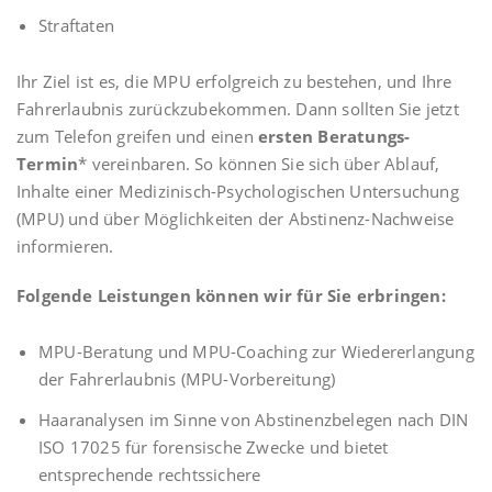
Straftaten
Ihr Ziel ist es, die MPU erfolgreich zu bestehen, und Ihre
Fahrerlaubnis zurückzubekommen. Dann sollten Sie jetzt
zum Telefon greifen und einen
ersten Beratungs-
Termin
* vereinbaren. So können Sie sich über Ablauf,
Inhalte einer Medizinisch-Psychologischen Untersuchung
(MPU) und über Möglichkeiten der Abstinenz-Nachweise
informieren.
Folgende Leistungen können wir für Sie erbringen:
MPU-Beratung und MPU-Coaching zur Wiedererlangung
der Fahrerlaubnis (MPU-Vorbereitung)
Haaranalysen im Sinne von Abstinenzbelegen nach DIN
ISO 17025 für forensische Zwecke und bietet
entsprechende rechtssichere