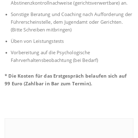
Abstinenzkontrollnachweise (gerichtsverwertbare) an.
Sonstige Beratung und Coaching nach Aufforderung der
Führerscheinstelle, dem Jugendamt oder Gerichten.
(Bitte Schreiben mitbringen)
Üben von Leistungstests
Vorbereitung auf die Psychologische
Fahrverhaltensbeobachtung (bei Bedarf)
* Die Kosten für das Erstgespräch belaufen sich auf
99 Euro (Zahlbar in Bar zum Termin).