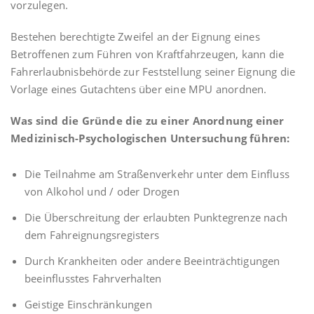
vorzulegen.
T
I
Bestehen berechtigte Zweifel an der Eignung eines
O
Betroffenen zum Führen von Kraftfahrzeugen, kann die
N
Fahrerlaubnisbehörde zur Feststellung seiner Eignung die
Vorlage eines Gutachtens über eine MPU anordnen.
Was sind die Gründe die zu einer Anordnung einer
Medizinisch-Psychologischen Untersuchung führen:
Die Teilnahme am Straßenverkehr unter dem Einfluss
von Alkohol und / oder Drogen
Die Überschreitung der erlaubten Punktegrenze nach
dem Fahreignungsregisters
Durch Krankheiten oder andere Beeinträchtigungen
beeinflusstes Fahrverhalten
Geistige Einschränkungen