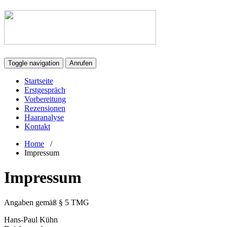
Toggle navigation
Anrufen
Startseite
Erstgespräch
Vorbereitung
Rezensionen
Haaranalyse
Kontakt
Home
/
Impressum
Impressum
Angaben gemäß § 5 TMG
Hans-Paul Kühn